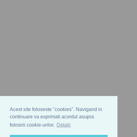
Acest site foloseste "cookies". Navigand in
continuare va exprimati acordul asupra
folosirii cookie-urilor.
Detalii