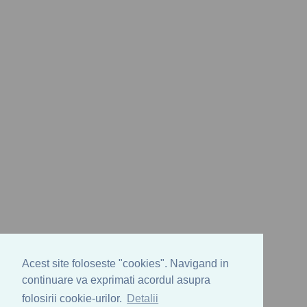
Acest site foloseste "cookies". Navigand in
continuare va exprimati acordul asupra
folosirii cookie-urilor.
Detalii