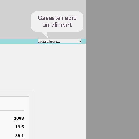
1068
19.5
35.1