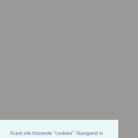
Acest site foloseste "cookies". Navigand in