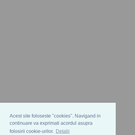
Acest site foloseste "cookies". Navigand in
continuare va exprimati acordul asupra
folosirii cookie-urilor.
Detalii