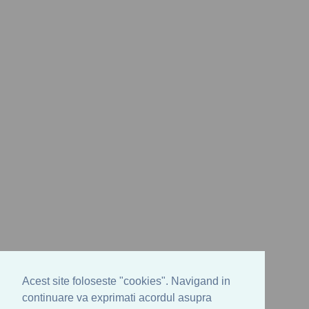
Acest site foloseste "cookies". Navigand in
continuare va exprimati acordul asupra