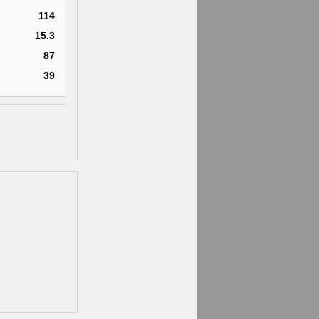
114
15.3
87
39