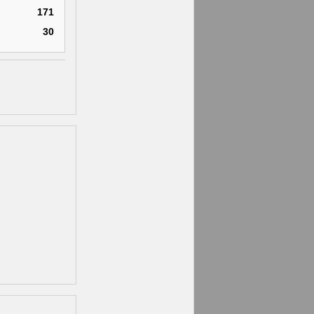
171
30