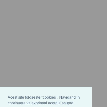
Acest site foloseste "cookies". Navigand in
continuare va exprimati acordul asupra