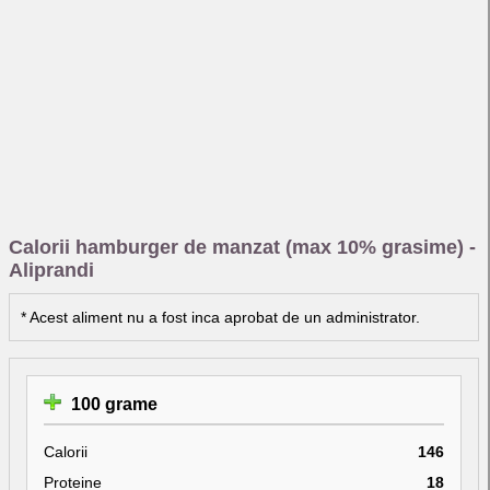
Calorii hamburger de manzat (max 10% grasime) -
Aliprandi
* Acest aliment nu a fost inca aprobat de un administrator.
100 grame
Calorii
146
Proteine
18