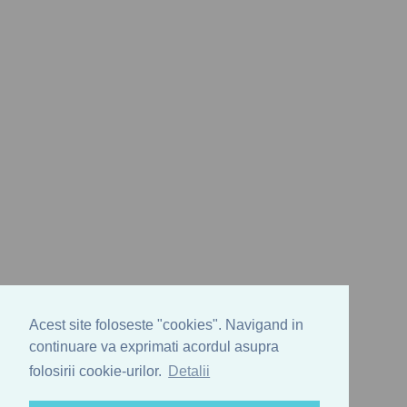
Acest site foloseste "cookies". Navigand in
continuare va exprimati acordul asupra
folosirii cookie-urilor.
Detalii