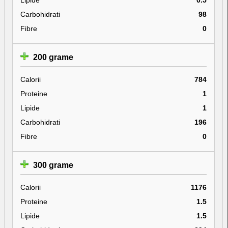
Carbohidrati
98
Fibre
0
200 grame
Calorii
784
Proteine
1
Lipide
1
Carbohidrati
196
Fibre
0
300 grame
Calorii
1176
Proteine
1.5
Lipide
1.5