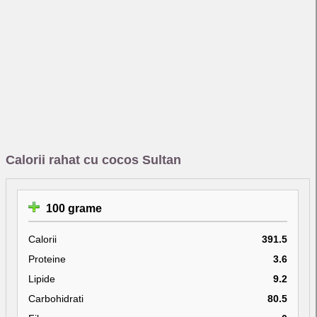
Calorii rahat cu cocos Sultan
100 grame
Calorii
391.5
Proteine
3.6
Lipide
9.2
Carbohidrati
80.5