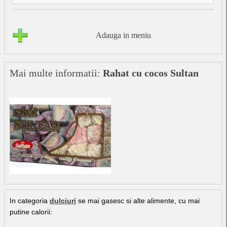
Adauga in meniu
Mai multe informatii:
Rahat cu cocos Sultan
In categoria
dulciuri
se mai gasesc si alte alimente, cu mai
putine calorii: