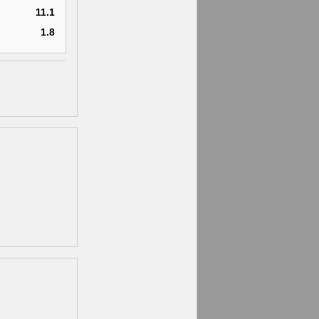
11.1
1.8