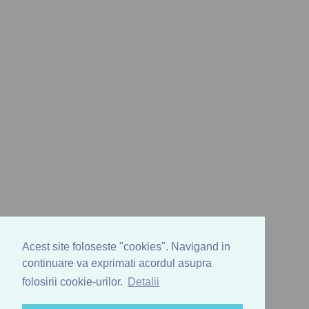
Acest site foloseste "cookies". Navigand in
continuare va exprimati acordul asupra
folosirii cookie-urilor.
Detalii