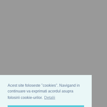
Acest site foloseste "cookies". Navigand in
continuare va exprimati acordul asupra
folosirii cookie-urilor.
Detalii