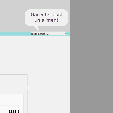
1131.9