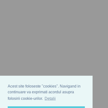
Acest site foloseste "cookies". Navigand in
continuare va exprimati acordul asupra
folosirii cookie-urilor.
Detalii