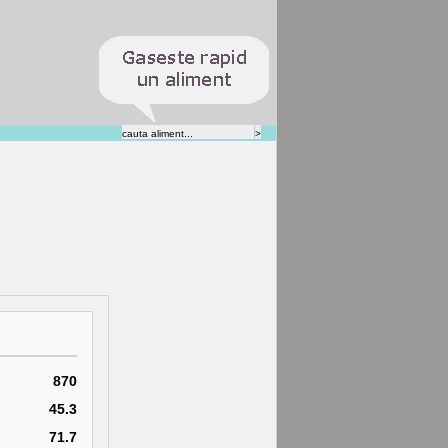
870
45.3
71.7