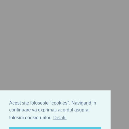
Acest site foloseste "cookies". Navigand in
continuare va exprimati acordul asupra
folosirii cookie-urilor.
Detalii