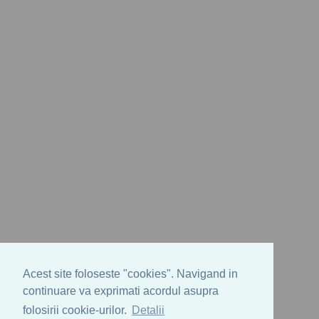
Acest site foloseste "cookies". Navigand in
continuare va exprimati acordul asupra
folosirii cookie-urilor.
Detalii