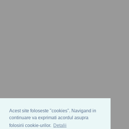
Acest site foloseste "cookies". Navigand in
continuare va exprimati acordul asupra
folosirii cookie-urilor.
Detalii