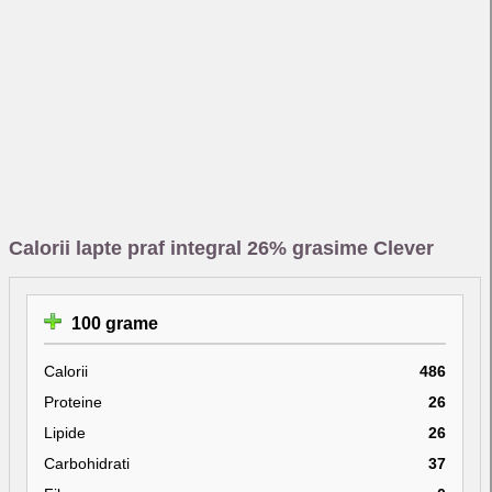
Calorii lapte praf integral 26% grasime Clever
100 grame
Calorii
486
Proteine
26
Lipide
26
Carbohidrati
37