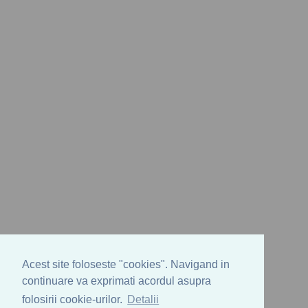
Acest site foloseste "cookies". Navigand in
continuare va exprimati acordul asupra
folosirii cookie-urilor.
Detalii