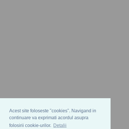
Acest site foloseste "cookies". Navigand in
continuare va exprimati acordul asupra
folosirii cookie-urilor.
Detalii