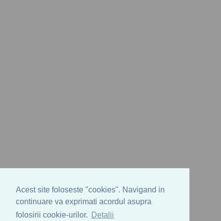
Acest site foloseste "cookies". Navigand in
continuare va exprimati acordul asupra
folosirii cookie-urilor.
Detalii