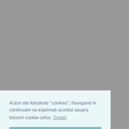
Acest site foloseste "cookies". Navigand in
continuare va exprimati acordul asupra
folosirii cookie-urilor.
Detalii