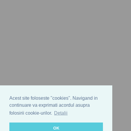
Acest site foloseste "cookies". Navigand in
continuare va exprimati acordul asupra
folosirii cookie-urilor.
Detalii
OK