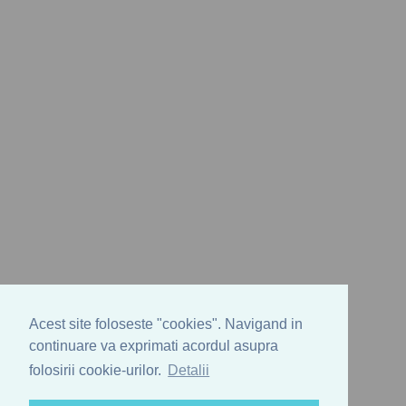
Acest site foloseste "cookies". Navigand in
continuare va exprimati acordul asupra
folosirii cookie-urilor.
Detalii