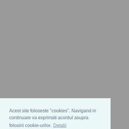
Acest site foloseste "cookies". Navigand in
continuare va exprimati acordul asupra
folosirii cookie-urilor.
Detalii