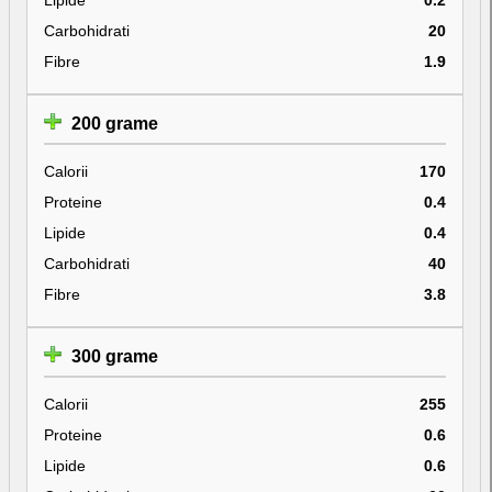
Carbohidrati
20
Fibre
1.9
200 grame
Calorii
170
Proteine
0.4
Lipide
0.4
Carbohidrati
40
Fibre
3.8
300 grame
Calorii
255
Proteine
0.6
Lipide
0.6