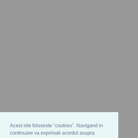
Acest site foloseste "cookies". Navigand in
continuare va exprimati acordul asupra