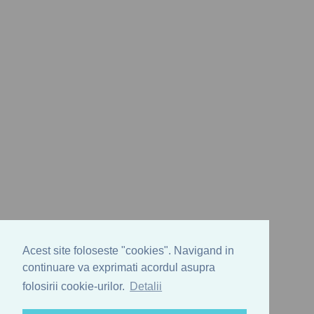
Acest site foloseste "cookies". Navigand in
continuare va exprimati acordul asupra
folosirii cookie-urilor.
Detalii