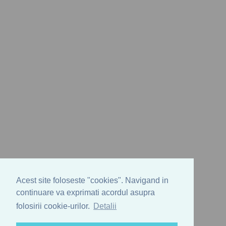
Acest site foloseste "cookies". Navigand in
continuare va exprimati acordul asupra
folosirii cookie-urilor.
Detalii