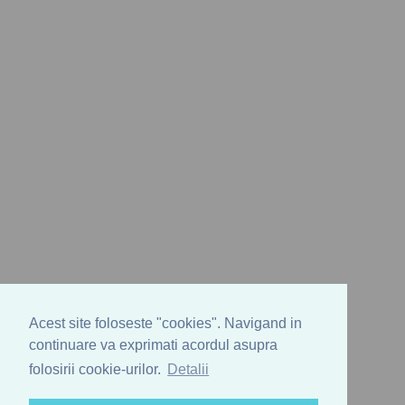
Acest site foloseste "cookies". Navigand in
continuare va exprimati acordul asupra
folosirii cookie-urilor.
Detalii