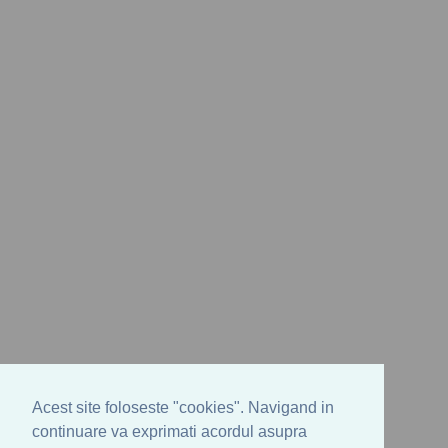
Acest site foloseste "cookies". Navigand in
continuare va exprimati acordul asupra