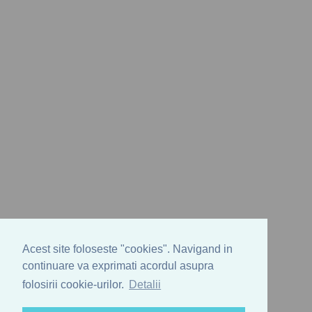
Acest site foloseste "cookies". Navigand in
continuare va exprimati acordul asupra
folosirii cookie-urilor.
Detalii