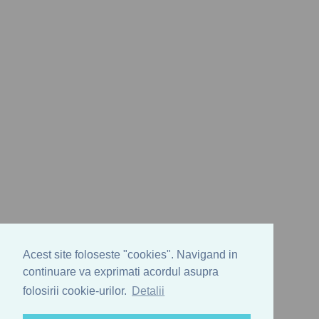
Acest site foloseste "cookies". Navigand in
continuare va exprimati acordul asupra
folosirii cookie-urilor.
Detalii