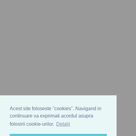
Acest site foloseste "cookies". Navigand in
continuare va exprimati acordul asupra
folosirii cookie-urilor.
Detalii