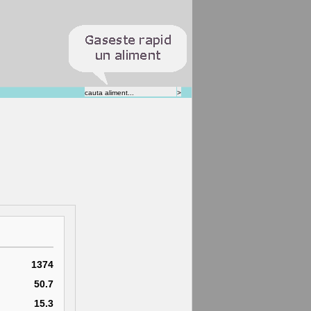
1374
50.7
15.3