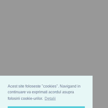
Acest site foloseste "cookies". Navigand in
continuare va exprimati acordul asupra
folosirii cookie-urilor.
Detalii