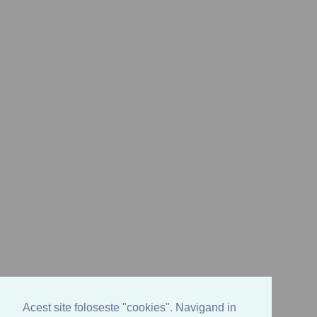
Acest site foloseste "cookies". Navigand in