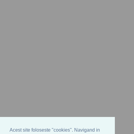
Acest site foloseste "cookies". Navigand in