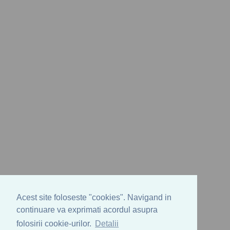
Acest site foloseste "cookies". Navigand in
continuare va exprimati acordul asupra
folosirii cookie-urilor.
Detalii