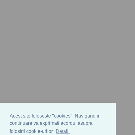
Acest site foloseste "cookies". Navigand in
continuare va exprimati acordul asupra
folosirii cookie-urilor.
Detalii