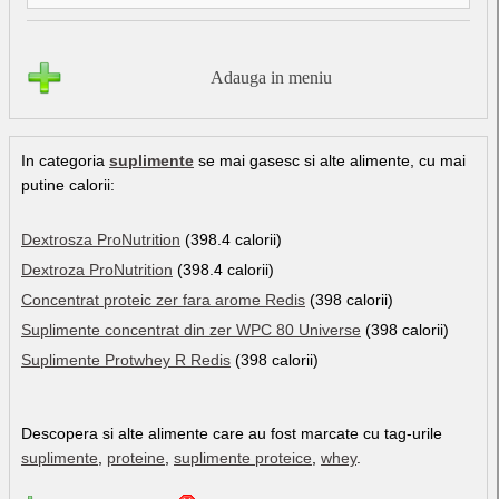
Adauga in meniu
In categoria
suplimente
se mai gasesc si alte alimente, cu mai
putine calorii:
Dextrosza ProNutrition
(398.4 calorii)
Dextroza ProNutrition
(398.4 calorii)
Concentrat proteic zer fara arome Redis
(398 calorii)
Suplimente concentrat din zer WPC 80 Universe
(398 calorii)
Suplimente Protwhey R Redis
(398 calorii)
Descopera si alte alimente care au fost marcate cu tag-urile
suplimente
,
proteine
,
suplimente proteice
,
whey
.