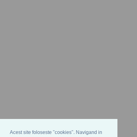
Acest site foloseste "cookies". Navigand in