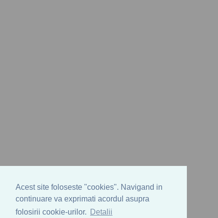
Acest site foloseste "cookies". Navigand in
continuare va exprimati acordul asupra
folosirii cookie-urilor.
Detalii