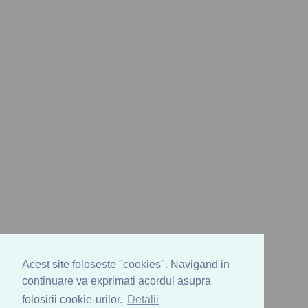
Acest site foloseste "cookies". Navigand in
continuare va exprimati acordul asupra
folosirii cookie-urilor.
Detalii