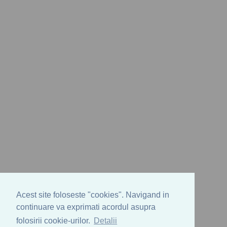
Acest site foloseste "cookies". Navigand in
continuare va exprimati acordul asupra
folosirii cookie-urilor.
Detalii