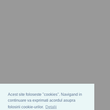
Acest site foloseste "cookies". Navigand in
continuare va exprimati acordul asupra
folosirii cookie-urilor.
Detalii