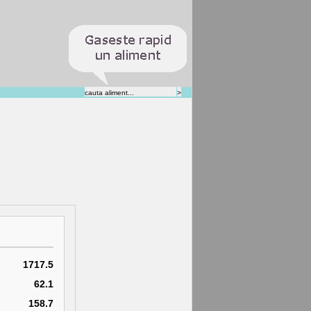
1717.5
62.1
158.7