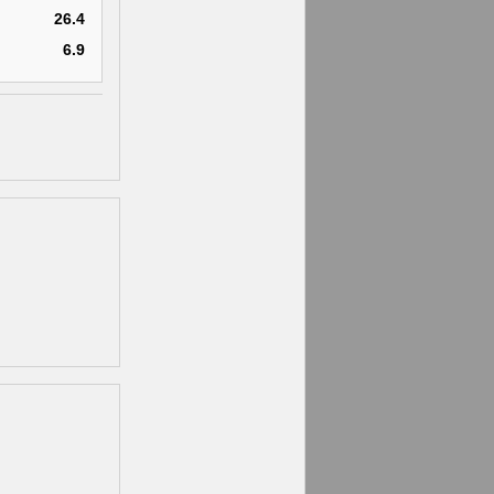
26.4
6.9