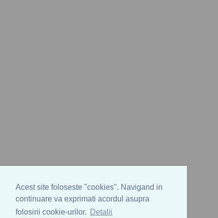
Acest site foloseste "cookies". Navigand in
continuare va exprimati acordul asupra
folosirii cookie-urilor.
Detalii